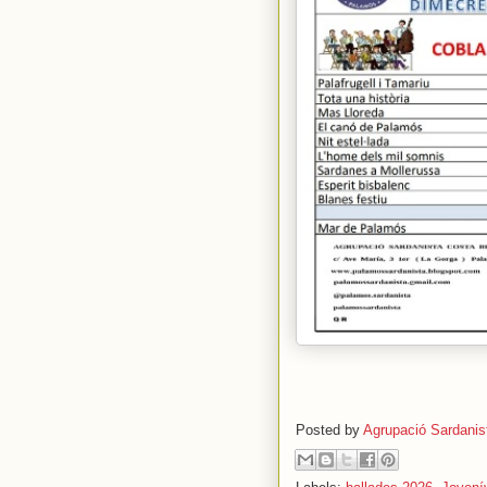
Posted by
Agrupació Sardanis