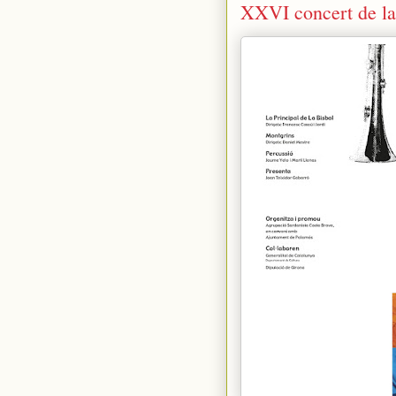
XXVI concert de la