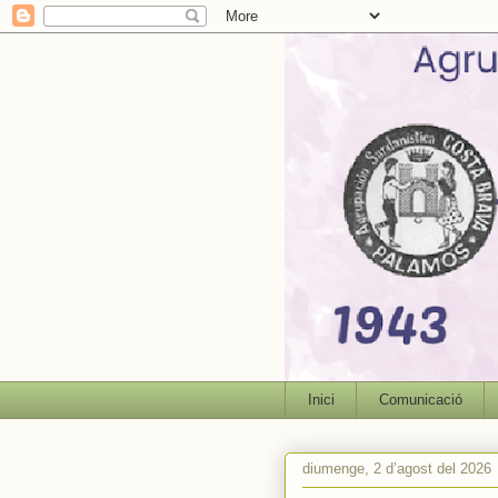
Inici
Comunicació
diumenge, 2 d’agost del 2026