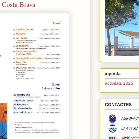
 Costa Brava
agenda
activitats 2026
CONTACTES