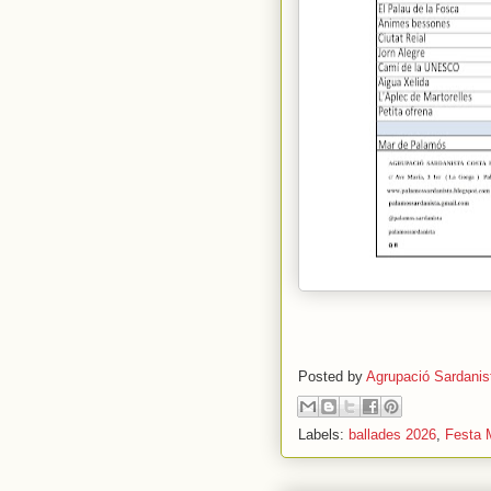
Posted by
Agrupació Sardanis
Labels:
ballades 2026
,
Festa 