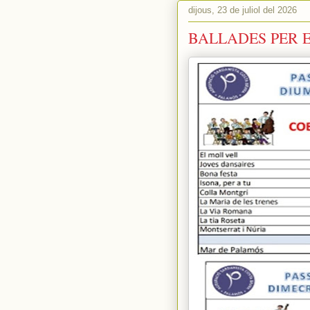
dijous, 23 de juliol del 2026
BALLADES PER EL