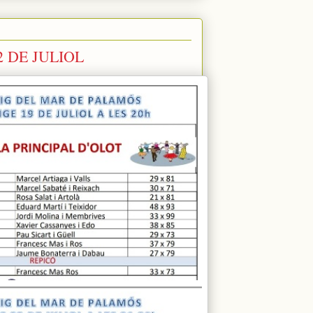
2 DE JULIOL