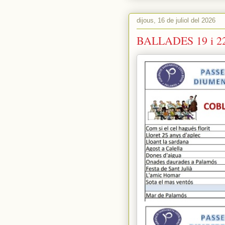
dijous, 16 de juliol del 2026
BALLADES 19 i 2